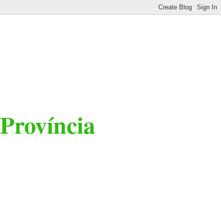
 Província