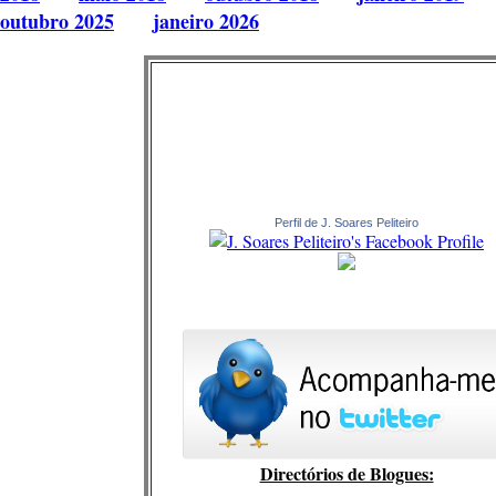
outubro 2025
janeiro 2026
Perfil de J. Soares Peliteiro
Directórios de Blogues: