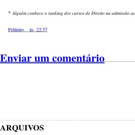
*
Alguém conhece o ranking dos cursos de Direito na admissão ao
Peliteiro, às 22:37
Enviar um comentário
ARQUIVOS