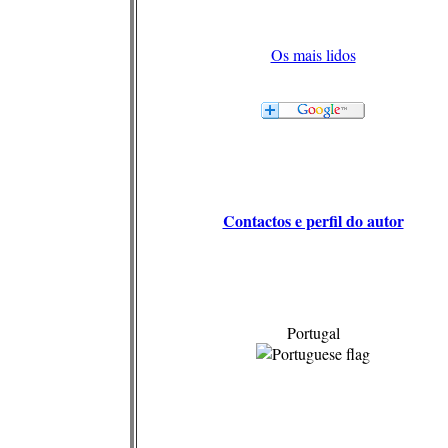
Os mais lidos
Contactos e perfil do autor
Portugal