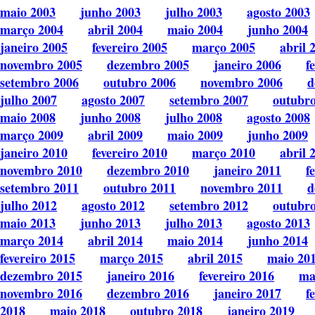
maio 2003
junho 2003
julho 2003
agosto 2003
março 2004
abril 2004
maio 2004
junho 2004
janeiro 2005
fevereiro 2005
março 2005
abril 
novembro 2005
dezembro 2005
janeiro 2006
f
setembro 2006
outubro 2006
novembro 2006
d
julho 2007
agosto 2007
setembro 2007
outubr
maio 2008
junho 2008
julho 2008
agosto 2008
março 2009
abril 2009
maio 2009
junho 2009
janeiro 2010
fevereiro 2010
março 2010
abril 
novembro 2010
dezembro 2010
janeiro 2011
f
setembro 2011
outubro 2011
novembro 2011
d
julho 2012
agosto 2012
setembro 2012
outubr
maio 2013
junho 2013
julho 2013
agosto 2013
março 2014
abril 2014
maio 2014
junho 2014
fevereiro 2015
março 2015
abril 2015
maio 20
dezembro 2015
janeiro 2016
fevereiro 2016
ma
novembro 2016
dezembro 2016
janeiro 2017
f
2018
maio 2018
outubro 2018
janeiro 2019