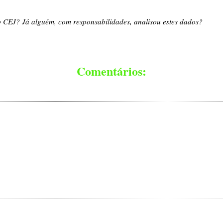
 CEJ? Já alguém, com responsabilidades, analisou estes dados?
Comentários: