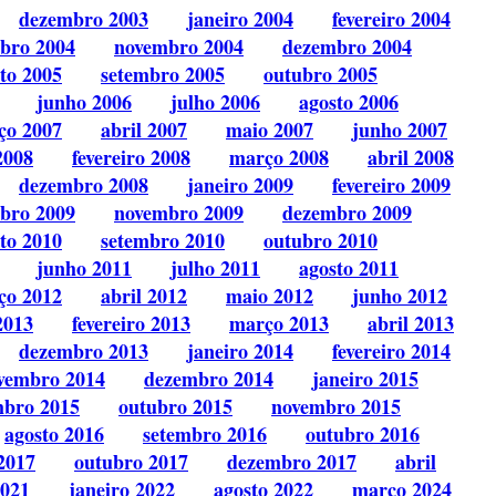
dezembro 2003
janeiro 2004
fevereiro 2004
bro 2004
novembro 2004
dezembro 2004
to 2005
setembro 2005
outubro 2005
junho 2006
julho 2006
agosto 2006
ço 2007
abril 2007
maio 2007
junho 2007
2008
fevereiro 2008
março 2008
abril 2008
dezembro 2008
janeiro 2009
fevereiro 2009
bro 2009
novembro 2009
dezembro 2009
to 2010
setembro 2010
outubro 2010
junho 2011
julho 2011
agosto 2011
ço 2012
abril 2012
maio 2012
junho 2012
2013
fevereiro 2013
março 2013
abril 2013
dezembro 2013
janeiro 2014
fevereiro 2014
vembro 2014
dezembro 2014
janeiro 2015
mbro 2015
outubro 2015
novembro 2015
agosto 2016
setembro 2016
outubro 2016
2017
outubro 2017
dezembro 2017
abril
2021
janeiro 2022
agosto 2022
março 2024