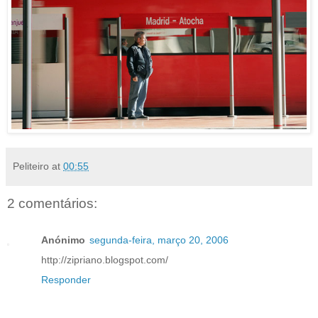
Peliteiro
at
00:55
2 comentários:
Anónimo
segunda-feira, março 20, 2006
http://zipriano.blogspot.com/
Responder