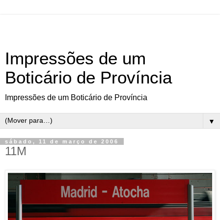
Impressões de um
Boticário de Província
Impressões de um Boticário de Província
▼
sábado, 11 de março de 2006
11M