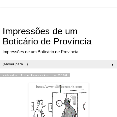
Impressões de um
Boticário de Província
Impressões de um Boticário de Província
▼
sábado, 4 de fevereiro de 2006