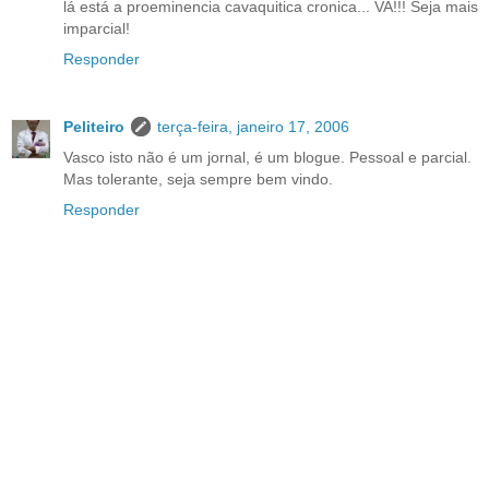
lá está a proeminencia cavaquitica cronica... VA!!! Seja mais
imparcial!
Responder
Peliteiro
terça-feira, janeiro 17, 2006
Vasco isto não é um jornal, é um blogue. Pessoal e parcial.
Mas tolerante, seja sempre bem vindo.
Responder