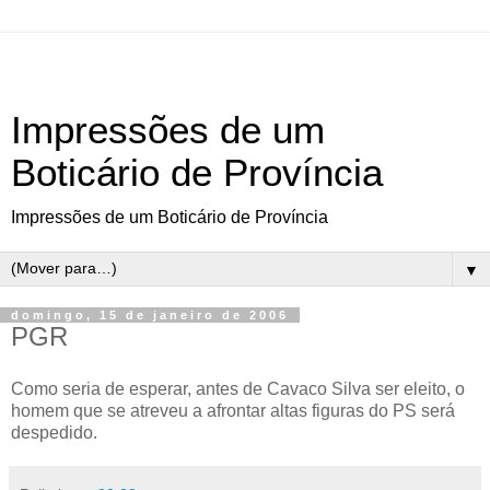
Impressões de um
Boticário de Província
Impressões de um Boticário de Província
▼
domingo, 15 de janeiro de 2006
PGR
Como seria de esperar, antes de Cavaco Silva ser eleito, o
homem que se atreveu a afrontar altas figuras do PS será
despedido.