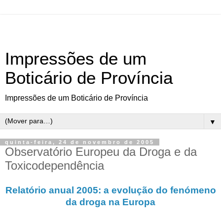
Impressões de um
Boticário de Província
Impressões de um Boticário de Província
▼
quinta-feira, 24 de novembro de 2005
Observatório Europeu da Droga e da
Toxicodependência
Relatório anual 2005: a evolução do fenómeno
da droga na Europa