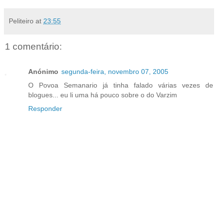
Peliteiro
at
23:55
1 comentário:
Anónimo
segunda-feira, novembro 07, 2005
O Povoa Semanario já tinha falado várias vezes de
blogues... eu li uma há pouco sobre o do Varzim
Responder