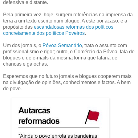
defensiva e distante.
Pela primeira vez, hoje, surgem referências na imprensa da
terra a um texto escrito num blogue. A este por acaso, e a
propósito das
escandalosas reformas dos políticos,
concretamente dos políticos Poveiros
.
Um dos jornais, o
Póvoa Semanário
, trata o assunto com
profissionalismo e rigor; outro, o Comércio da Póvoa, fala de
blogues e de e-mails da mesma forma que falaria de
chancas e galochas.
Esperemos que no futuro jornais e blogues cooperem mais
na divulgação de opiniões, conhecimentos e factos. A bem
do povo.