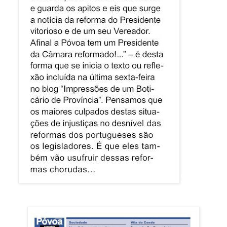
SEX
SEX SEX