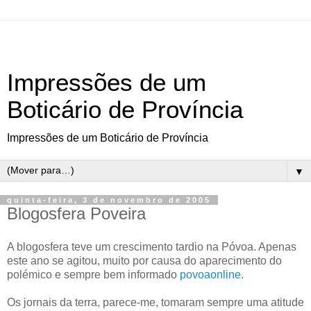
Impressões de um
Boticário de Província
Impressões de um Boticário de Província
▼
quinta-feira, 3 de novembro de 2005
Blogosfera Poveira
A blogosfera teve um crescimento tardio na Póvoa. Apenas
este ano se agitou, muito por causa do aparecimento do
polémico e sempre bem informado
povoaonline
.
Os jornais da terra, parece-me, tomaram sempre uma atitude