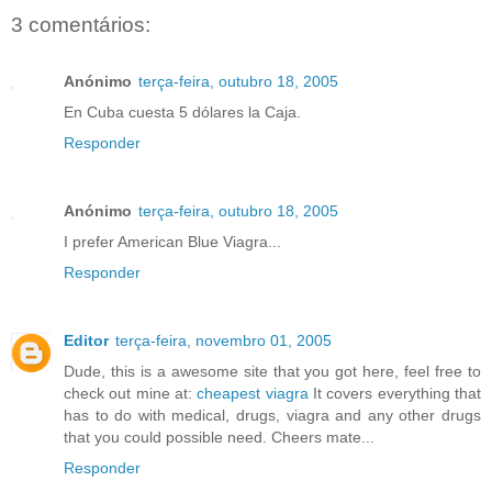
3 comentários:
Anónimo
terça-feira, outubro 18, 2005
En Cuba cuesta 5 dólares la Caja.
Responder
Anónimo
terça-feira, outubro 18, 2005
I prefer American Blue Viagra...
Responder
Editor
terça-feira, novembro 01, 2005
Dude, this is a awesome site that you got here, feel free to
check out mine at:
cheapest viagra
It covers everything that
has to do with medical, drugs, viagra and any other drugs
that you could possible need. Cheers mate...
Responder