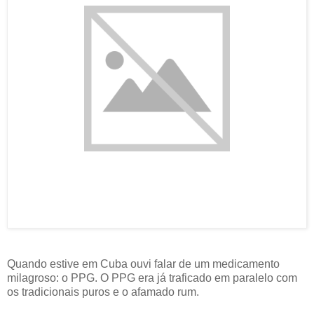
Quando estive em Cuba ouvi falar de um medicamento
milagroso: o PPG. O PPG era já traficado em paralelo com
os tradicionais puros e o afamado rum.