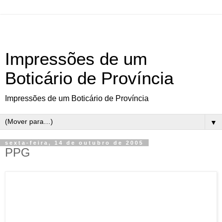
Impressões de um
Boticário de Província
Impressões de um Boticário de Província
▼
sexta-feira, 14 de outubro de 2005
PPG