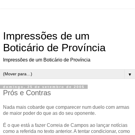
Impressões de um
Boticário de Província
Impressões de um Boticário de Província
▼
domingo, 25 de setembro de 2005
Prós e Contras
Nada mais cobarde que comparecer num duelo com armas
de maior poder do que as do seu oponente.
É o que está a fazer Correia de Campos ao lançar notícias
como a referida no texto anterior. A tentar condicionar, como