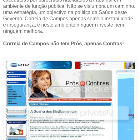
ambiente de função pública. Não se vislumbra um caminho,
uma estratégia, um objectivo na política da Saúde deste
Governo. Correia de Campos apenas semeia instabilidade
e insegurança; e neste ambiente ninguém investe nem
ninguém melhora.
Correia de Campos não tem Prós, apenas Contras!