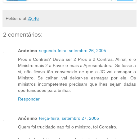
Peliteiro
at
22:46
2 comentários:
Anónimo
segunda-feira, setembro 26, 2005
Prós e Contras? Devia ser 2 Prós e 2 Contras. Afinal, é o
Ministro mais 2 a Favor e mais a Apresentadora. Se fosse a
si, não ficava tão convencido de que o JC vai esmagar o
Ministro. Se calhar, vai deixar-se esmagar por ele. Os
ministros incompetentes precisam que lhes sejam dadas
oportunidades para brilhar.
Responder
Anónimo
terça-feira, setembro 27, 2005
Quem foi trucidado nao foi o ministro, foi Cordeiro.