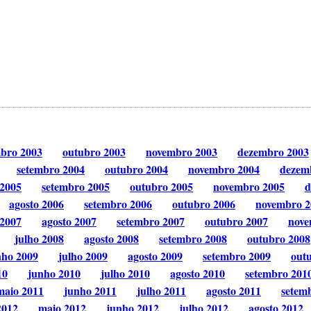
mbro 2003
outubro 2003
novembro 2003
dezembro 2003
setembro 2004
outubro 2004
novembro 2004
dezem
 2005
setembro 2005
outubro 2005
novembro 2005
d
agosto 2006
setembro 2006
outubro 2006
novembro 2
 2007
agosto 2007
setembro 2007
outubro 2007
nove
julho 2008
agosto 2008
setembro 2008
outubro 2008
nho 2009
julho 2009
agosto 2009
setembro 2009
out
10
junho 2010
julho 2010
agosto 2010
setembro 201
maio 2011
junho 2011
julho 2011
agosto 2011
setem
2012
maio 2012
junho 2012
julho 2012
agosto 2012