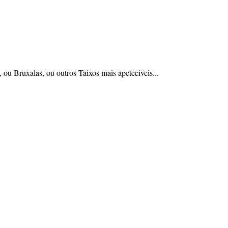
 ou Bruxalas, ou outros Taixos mais apeteciveis...