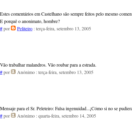
Estes comentários em Castelhano são sempre feitos pelo mesmo coment
E porquê o anonimato, hombre?
#
por
Peliteiro
: terça-feira, setembro 13, 2005
Vão trabalhar malandros. Vão roubar para a estrada.
#
por
Anónimo
: terça-feira, setembro 13, 2005
Mensaje para el Sr. Peleteiro: Falsa ingenuidad...¡Cómo si no se pudiera
#
por
Anónimo
: quarta-feira, setembro 14, 2005