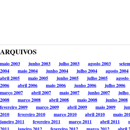
ARQUIVOS
maio 2003
junho 2003
julho 2003
agosto 2003
sete
2004
maio 2004
junho 2004
julho 2004
agosto 2004
abril 2005
maio 2005
junho 2005
julho 2005
agosto
2006
abril 2006
maio 2006
junho 2006
julho 2006
março 2007
abril 2007
maio 2007
junho 2007
julho
2008
março 2008
abril 2008
maio 2008
junho 2008
fevereiro 2009
março 2009
abril 2009
maio 2009
ju
2010
fevereiro 2010
março 2010
abril 2010
maio 20
janeiro 2011
fevereiro 2011
março 2011
abril 2011
2011
janeiro 2012
fevereiro 2012
março 2012
abril 