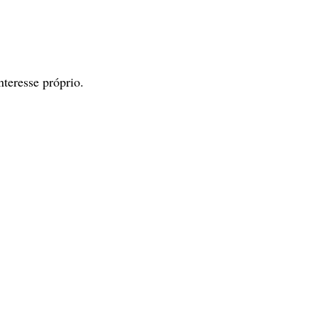
teresse próprio.