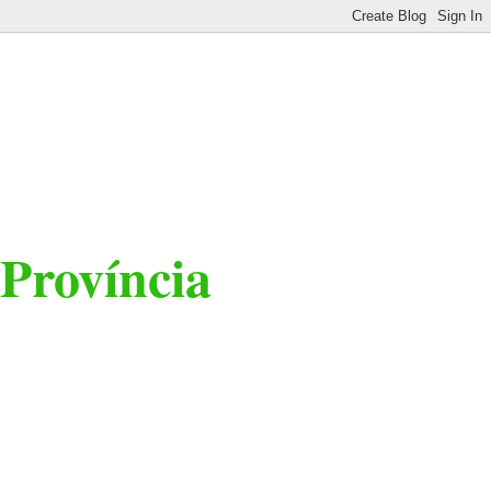
 Província