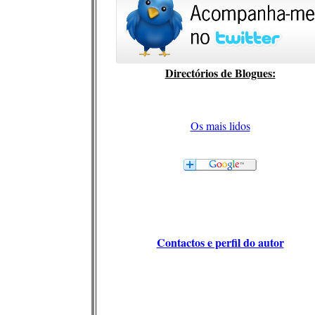
Directórios de Blogues:
Os mais lidos
Contactos e perfil do autor