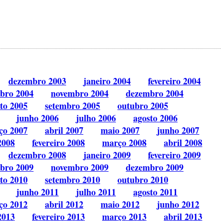
dezembro 2003
janeiro 2004
fevereiro 2004
bro 2004
novembro 2004
dezembro 2004
to 2005
setembro 2005
outubro 2005
junho 2006
julho 2006
agosto 2006
ço 2007
abril 2007
maio 2007
junho 2007
2008
fevereiro 2008
março 2008
abril 2008
dezembro 2008
janeiro 2009
fevereiro 2009
bro 2009
novembro 2009
dezembro 2009
to 2010
setembro 2010
outubro 2010
junho 2011
julho 2011
agosto 2011
ço 2012
abril 2012
maio 2012
junho 2012
2013
fevereiro 2013
março 2013
abril 2013