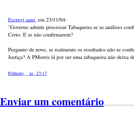
Escrevi aqui
, em 23/11/04:
"Governo admite processar Tabaqueira se as análises conf
Certo. E se não confirmarem?
Pergunto de novo, se realmente os resultados não se conf
Justiça? A PMorris lá por ser uma tabaqueira não deixa de 
Peliteiro, às 23:17
Enviar um comentário