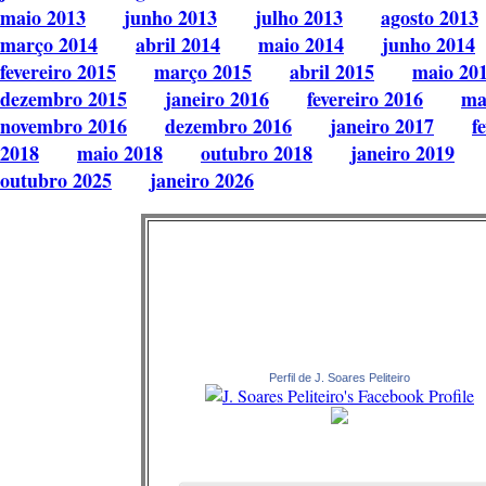
maio 2013
junho 2013
julho 2013
agosto 2013
março 2014
abril 2014
maio 2014
junho 2014
fevereiro 2015
março 2015
abril 2015
maio 20
dezembro 2015
janeiro 2016
fevereiro 2016
ma
novembro 2016
dezembro 2016
janeiro 2017
f
2018
maio 2018
outubro 2018
janeiro 2019
outubro 2025
janeiro 2026
Perfil de J. Soares Peliteiro