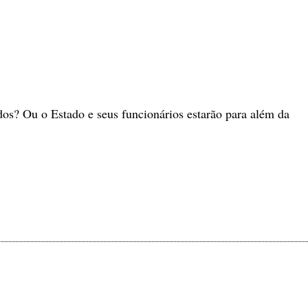
dos? Ou o Estado e seus funcionários estarão para além da