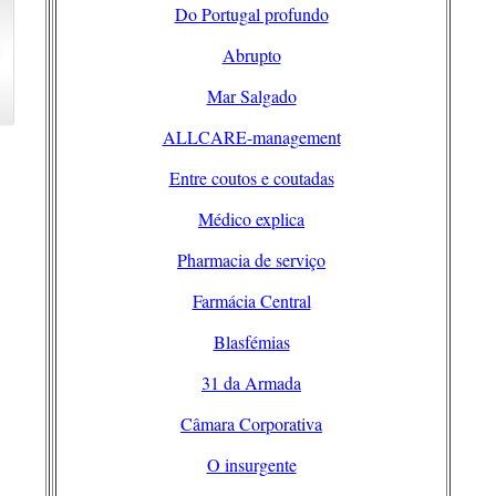
Do Portugal profundo
Abrupto
Mar Salgado
ALLCARE-management
Entre coutos e coutadas
Médico explica
Pharmacia de serviço
Farmácia Central
Blasfémias
31 da Armada
Câmara Corporativa
O insurgente