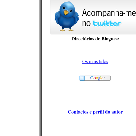
Directórios de Blogues:
Os mais lidos
Contactos e perfil do autor