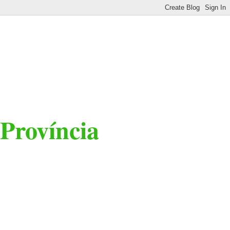
 Província