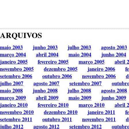
ARQUIVOS
maio 2003
junho 2003
julho 2003
agosto 2003
março 2004
abril 2004
maio 2004
junho 2004
janeiro 2005
fevereiro 2005
março 2005
abril 
novembro 2005
dezembro 2005
janeiro 2006
f
setembro 2006
outubro 2006
novembro 2006
d
julho 2007
agosto 2007
setembro 2007
outubr
maio 2008
junho 2008
julho 2008
agosto 2008
março 2009
abril 2009
maio 2009
junho 2009
janeiro 2010
fevereiro 2010
março 2010
abril 
novembro 2010
dezembro 2010
janeiro 2011
f
setembro 2011
outubro 2011
novembro 2011
d
julho 2012
agosto 2012
setembro 2012
outubr