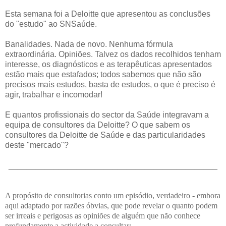
Esta semana foi a Deloitte que apresentou as conclusões
do "estudo" ao SNSaúde.
Banalidades. Nada de novo. Nenhuma fórmula
extraordinária. Opiniões. Talvez os dados recolhidos tenham
interesse, os diagnósticos e as terapêuticas apresentados
estão mais que estafados; todos sabemos que não são
precisos mais estudos, basta de estudos, o que é preciso é
agir, trabalhar e incomodar!
E quantos profissionais do sector da Saúde integravam a
equipa de consultores da Deloitte? O que sabem os
consultores da Deloitte de Saúde e das particularidades
deste "mercado"?
______________________________________________
A propósito de consultorias conto um episódio, verdadeiro - embora
aqui adaptado por razões óbvias, que pode revelar o quanto podem
ser irreais e perigosas as opiniões de alguém que não conhece
profundamente a actividade a consultar: