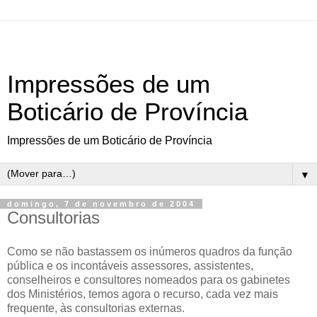
Impressões de um
Boticário de Província
Impressões de um Boticário de Província
▼
domingo, 7 de novembro de 2004
Consultorias
Como se não bastassem os inúmeros quadros da função
pública e os incontáveis assessores, assistentes,
conselheiros e consultores nomeados para os gabinetes
dos Ministérios, temos agora o recurso, cada vez mais
frequente, às consultorias externas.