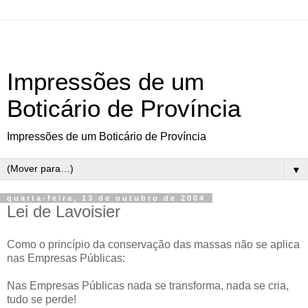
Impressões de um
Boticário de Província
Impressões de um Boticário de Província
▼
quarta-feira, 13 de outubro de 2004
Lei de Lavoisier
Como o princípio da conservação das massas não se aplica
nas Empresas Públicas:
Nas Empresas Públicas nada se transforma, nada se cria,
tudo se perde!