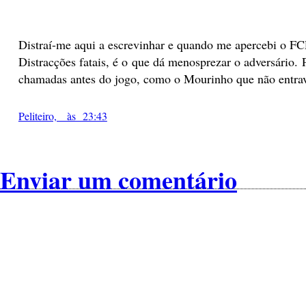
Distraí-me aqui a escrevinhar e quando me apercebi o FC
Distracções fatais, é o que dá menosprezar o adversário.
chamadas antes do jogo, como o Mourinho que não entra
Peliteiro, às 23:43
Enviar um comentário