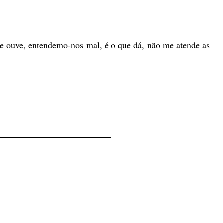
 me ouve, entendemo-nos mal, é o que dá, não me atende as