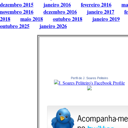
dezembro 2015
janeiro 2016
fevereiro 2016
ma
novembro 2016
dezembro 2016
janeiro 2017
f
2018
maio 2018
outubro 2018
janeiro 2019
outubro 2025
janeiro 2026
Perfil de J. Soares Peliteiro