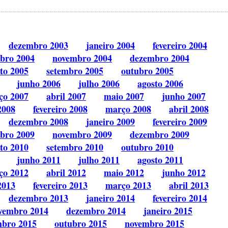
dezembro 2003
janeiro 2004
fevereiro 2004
bro 2004
novembro 2004
dezembro 2004
to 2005
setembro 2005
outubro 2005
junho 2006
julho 2006
agosto 2006
ço 2007
abril 2007
maio 2007
junho 2007
2008
fevereiro 2008
março 2008
abril 2008
dezembro 2008
janeiro 2009
fevereiro 2009
bro 2009
novembro 2009
dezembro 2009
to 2010
setembro 2010
outubro 2010
junho 2011
julho 2011
agosto 2011
ço 2012
abril 2012
maio 2012
junho 2012
2013
fevereiro 2013
março 2013
abril 2013
dezembro 2013
janeiro 2014
fevereiro 2014
vembro 2014
dezembro 2014
janeiro 2015
mbro 2015
outubro 2015
novembro 2015