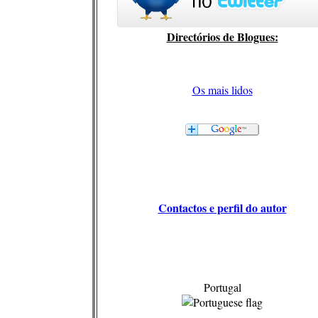
Directórios de Blogues:
Os mais lidos
Contactos e perfil do autor
Portugal