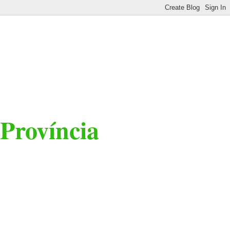
 Província