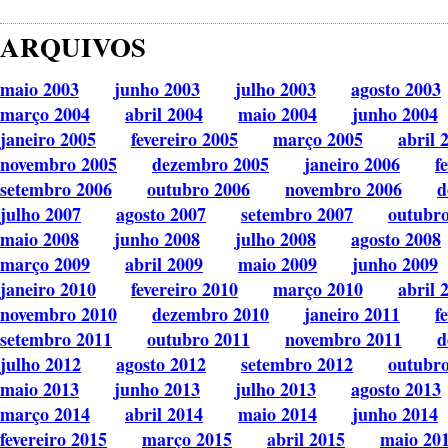
ARQUIVOS
maio 2003
junho 2003
julho 2003
agosto 2003
março 2004
abril 2004
maio 2004
junho 2004
janeiro 2005
fevereiro 2005
março 2005
abril 
novembro 2005
dezembro 2005
janeiro 2006
f
setembro 2006
outubro 2006
novembro 2006
d
julho 2007
agosto 2007
setembro 2007
outubr
maio 2008
junho 2008
julho 2008
agosto 2008
março 2009
abril 2009
maio 2009
junho 2009
janeiro 2010
fevereiro 2010
março 2010
abril 
novembro 2010
dezembro 2010
janeiro 2011
f
setembro 2011
outubro 2011
novembro 2011
d
julho 2012
agosto 2012
setembro 2012
outubr
maio 2013
junho 2013
julho 2013
agosto 2013
março 2014
abril 2014
maio 2014
junho 2014
fevereiro 2015
março 2015
abril 2015
maio 20