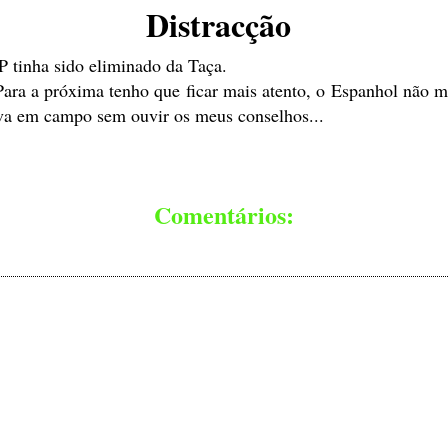
Distracção
P tinha sido eliminado da Taça.
 Para a próxima tenho que ficar mais atento, o Espanhol não
va em campo sem ouvir os meus conselhos...
Comentários: