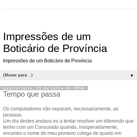
Impressões de um
Boticário de Província
Impressões de um Boticário de Província
▼
quarta-feira, 21 de julho de 2004
Tempo que passa
Os computadores não separam, necessariamente, as
pessoas.
Um dia destes andava eu a tentar resolver um diferendo que
tenho com um Consulado quando, inesperadamente,
encontro o nome do meu primeiro colega de quarto em