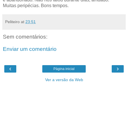
Muitas peripécias. Bons tempos.
Peliteiro
at
23:51
Sem comentários:
Enviar um comentário
‹
›
Página inicial
Ver a versão da Web