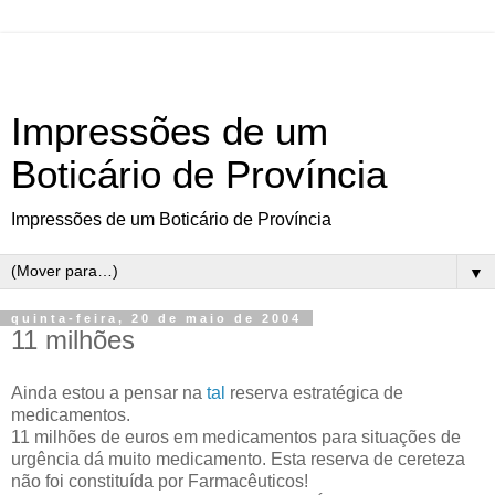
Impressões de um
Boticário de Província
Impressões de um Boticário de Província
▼
quinta-feira, 20 de maio de 2004
11 milhões
Ainda estou a pensar na
tal
reserva estratégica de
medicamentos.
11 milhões de euros em medicamentos para situações de
urgência dá muito medicamento. Esta reserva de cereteza
não foi constituída por Farmacêuticos!