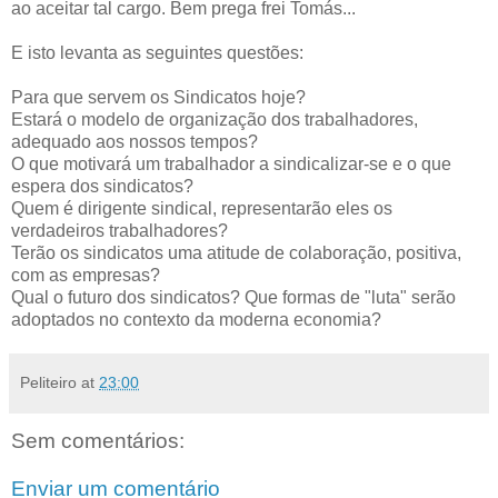
ao aceitar tal cargo. Bem prega frei Tomás...
E isto levanta as seguintes questões:
Para que servem os Sindicatos hoje?
Estará o modelo de organização dos trabalhadores,
adequado aos nossos tempos?
O que motivará um trabalhador a sindicalizar-se e o que
espera dos sindicatos?
Quem é dirigente sindical, representarão eles os
verdadeiros trabalhadores?
Terão os sindicatos uma atitude de colaboração, positiva,
com as empresas?
Qual o futuro dos sindicatos? Que formas de "luta" serão
adoptados no contexto da moderna economia?
Peliteiro
at
23:00
Sem comentários:
Enviar um comentário