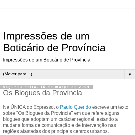
Impressões de um
Boticário de Província
Impressões de um Boticário de Província
▼
segunda-feira, 15 de março de 2004
Os Blogues da Província
Na ÚNICA do Expresso, o
Paulo Querido
escreve um texto
sobre "Os Blogues da Província" em que refere alguns
blogues que adoptam um carácter regional, estando a
mudar a forma de comunicação e de intervenção nas
regiões afastadas dos principais centros urbanos.