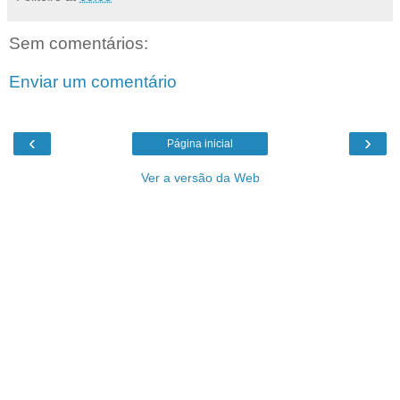
Sem comentários:
Enviar um comentário
‹
›
Página inicial
Ver a versão da Web