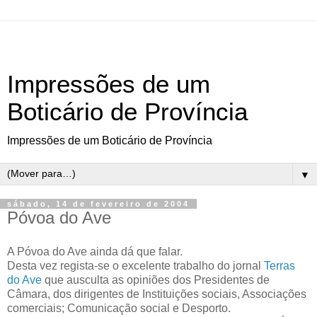
Impressões de um
Boticário de Província
Impressões de um Boticário de Província
▼
sábado, 14 de fevereiro de 2004
Póvoa do Ave
A Póvoa do Ave ainda dá que falar.
Desta vez regista-se o excelente trabalho do jornal
Terras
do Ave
que ausculta as opiniões dos Presidentes de
Câmara, dos dirigentes de Instituições sociais, Associações
comerciais; Comunicação social e Desporto.