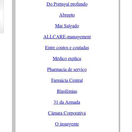
Do Portugal profundo
Abrupto
Mar Salgado
ALLCARE-management
Entre coutos e coutadas
Médico explica
Pharmacia de serviço
Farmácia Central
Blasfémias
31 da Armada
Câmara Corporativa
O insurgente