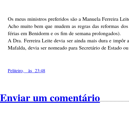
Os meus ministros preferidos são a Manuela Ferreira Leit
Acho muito bem que mudem as regras das reformas dos fu
férias em Benidorm e os fim de semana prolongados).
A Dra. Ferreira Leite devia ser ainda mais dura e impôr a
Mafalda, devia ser nomeado para Secretário de Estado ou 
Peliteiro, às 23:48
Enviar um comentário