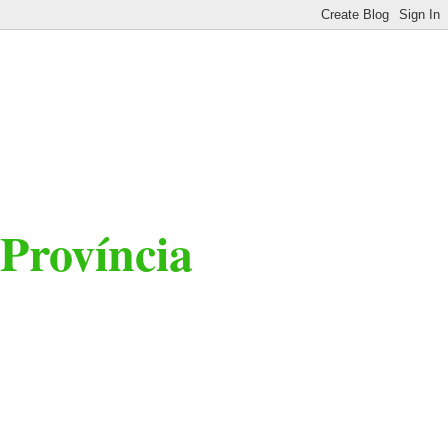
 Província