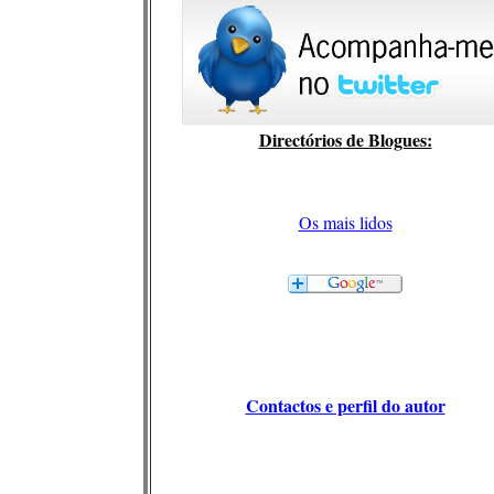
Directórios de Blogues:
Os mais lidos
Contactos e perfil do autor