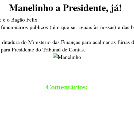
Manelinho a Presidente, já!
e e o Bagão Felix.
ncionários públicos (têm que ser iguais às nossas) e das b
 ditadura do Ministério das Finanças para acalmar as fúrias 
para Presidente do Tribunal de Contas.
Comentários: