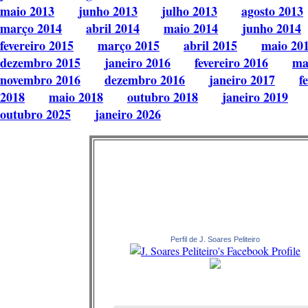
maio 2013
junho 2013
julho 2013
agosto 2013
março 2014
abril 2014
maio 2014
junho 2014
fevereiro 2015
março 2015
abril 2015
maio 20
dezembro 2015
janeiro 2016
fevereiro 2016
ma
novembro 2016
dezembro 2016
janeiro 2017
f
2018
maio 2018
outubro 2018
janeiro 2019
outubro 2025
janeiro 2026
Perfil de J. Soares Peliteiro