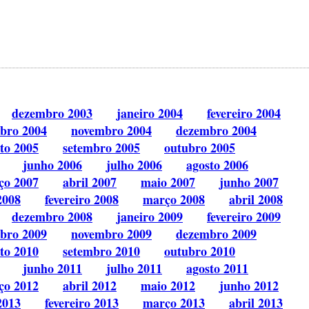
dezembro 2003
janeiro 2004
fevereiro 2004
bro 2004
novembro 2004
dezembro 2004
to 2005
setembro 2005
outubro 2005
junho 2006
julho 2006
agosto 2006
ço 2007
abril 2007
maio 2007
junho 2007
2008
fevereiro 2008
março 2008
abril 2008
dezembro 2008
janeiro 2009
fevereiro 2009
bro 2009
novembro 2009
dezembro 2009
to 2010
setembro 2010
outubro 2010
junho 2011
julho 2011
agosto 2011
ço 2012
abril 2012
maio 2012
junho 2012
2013
fevereiro 2013
março 2013
abril 2013