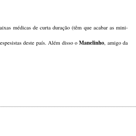
aixas médicas de curta duração (têm que acabar as mini-
Manelinho
despesistas deste país. Além disso o
, amigo da