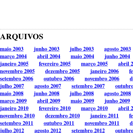
ARQUIVOS
maio 2003
junho 2003
julho 2003
agosto 2003
março 2004
abril 2004
maio 2004
junho 2004
janeiro 2005
fevereiro 2005
março 2005
abril 
novembro 2005
dezembro 2005
janeiro 2006
f
setembro 2006
outubro 2006
novembro 2006
d
julho 2007
agosto 2007
setembro 2007
outubr
maio 2008
junho 2008
julho 2008
agosto 2008
março 2009
abril 2009
maio 2009
junho 2009
janeiro 2010
fevereiro 2010
março 2010
abril 
novembro 2010
dezembro 2010
janeiro 2011
f
setembro 2011
outubro 2011
novembro 2011
d
julho 2012
agosto 2012
setembro 2012
outubr