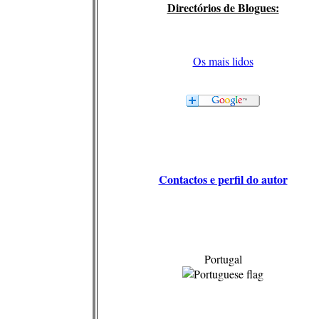
Directórios de Blogues:
Os mais lidos
Contactos e perfil do autor
Portugal