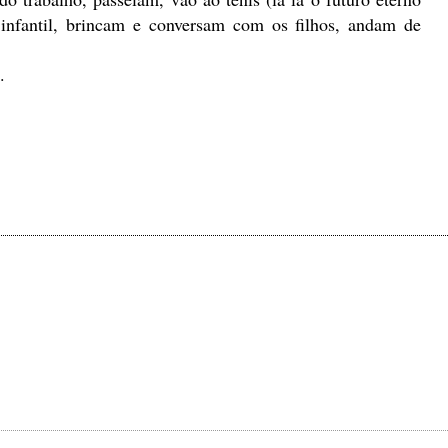
infantil, brincam e conversam com os filhos, andam de
.