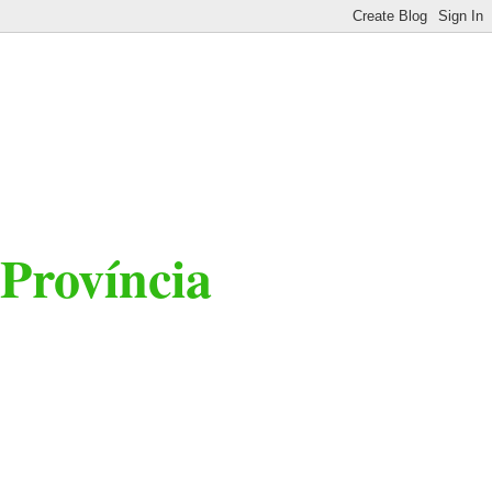
 Província