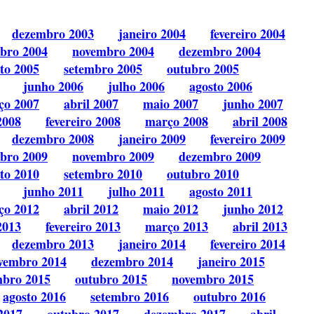
dezembro 2003
janeiro 2004
fevereiro 2004
bro 2004
novembro 2004
dezembro 2004
to 2005
setembro 2005
outubro 2005
junho 2006
julho 2006
agosto 2006
ço 2007
abril 2007
maio 2007
junho 2007
2008
fevereiro 2008
março 2008
abril 2008
dezembro 2008
janeiro 2009
fevereiro 2009
bro 2009
novembro 2009
dezembro 2009
to 2010
setembro 2010
outubro 2010
junho 2011
julho 2011
agosto 2011
ço 2012
abril 2012
maio 2012
junho 2012
2013
fevereiro 2013
março 2013
abril 2013
dezembro 2013
janeiro 2014
fevereiro 2014
vembro 2014
dezembro 2014
janeiro 2015
mbro 2015
outubro 2015
novembro 2015
agosto 2016
setembro 2016
outubro 2016