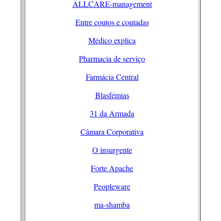
ALLCARE-management
Entre coutos e coutadas
Médico explica
Pharmacia de serviço
Farmácia Central
Blasfémias
31 da Armada
Câmara Corporativa
O insurgente
Forte Apache
Peopleware
ma-shamba