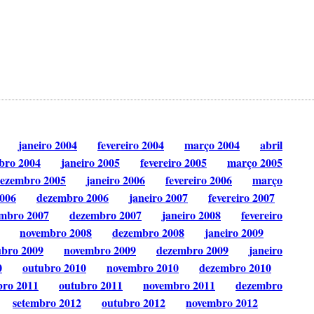
janeiro 2004
fevereiro 2004
março 2004
abril
bro 2004
janeiro 2005
fevereiro 2005
março 2005
ezembro 2005
janeiro 2006
fevereiro 2006
março
006
dezembro 2006
janeiro 2007
fevereiro 2007
mbro 2007
dezembro 2007
janeiro 2008
fevereiro
novembro 2008
dezembro 2008
janeiro 2009
ubro 2009
novembro 2009
dezembro 2009
janeiro
0
outubro 2010
novembro 2010
dezembro 2010
bro 2011
outubro 2011
novembro 2011
dezembro
setembro 2012
outubro 2012
novembro 2012