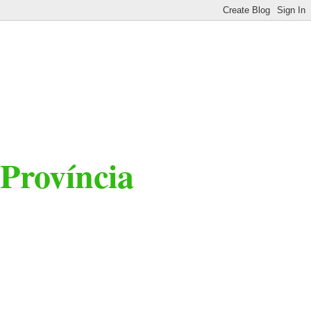
 Província