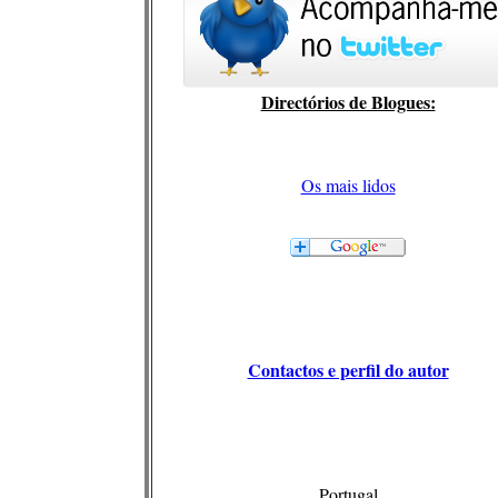
Directórios de Blogues:
Os mais lidos
Contactos e perfil do autor
Portugal