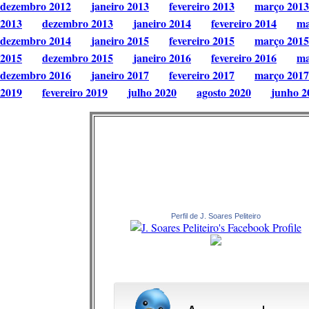
dezembro 2012
janeiro 2013
fevereiro 2013
março 2013
2013
dezembro 2013
janeiro 2014
fevereiro 2014
ma
dezembro 2014
janeiro 2015
fevereiro 2015
março 2015
2015
dezembro 2015
janeiro 2016
fevereiro 2016
ma
dezembro 2016
janeiro 2017
fevereiro 2017
março 2017
2019
fevereiro 2019
julho 2020
agosto 2020
junho 2
Perfil de J. Soares Peliteiro