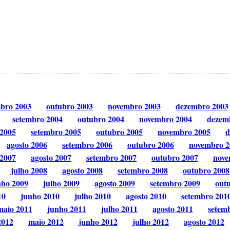
mbro 2003
outubro 2003
novembro 2003
dezembro 2003
setembro 2004
outubro 2004
novembro 2004
dezem
 2005
setembro 2005
outubro 2005
novembro 2005
d
agosto 2006
setembro 2006
outubro 2006
novembro 2
 2007
agosto 2007
setembro 2007
outubro 2007
nove
julho 2008
agosto 2008
setembro 2008
outubro 2008
nho 2009
julho 2009
agosto 2009
setembro 2009
out
10
junho 2010
julho 2010
agosto 2010
setembro 201
maio 2011
junho 2011
julho 2011
agosto 2011
setem
2012
maio 2012
junho 2012
julho 2012
agosto 2012